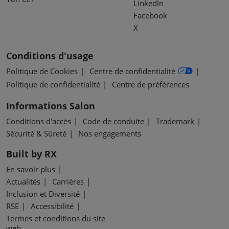
LinkedIn
Facebook
X
Conditions d'usage
Politique de Cookies
Centre de confidentialité
Politique de confidentialité
Centre de préférences
Informations Salon
Conditions d'accès
Code de conduite
Trademark
Sécurité & Sûreté
Nos engagements
Built by RX
En savoir plus
Actualités
Carrières
Inclusion et Diversité
RSE
Accessibilité
Termes et conditions du site
web