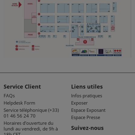
Service Client
Liens utiles
FAQs
Infos pratiques
Helpdesk Form
Exposer
Service téléphonique (+33)
Espace Exposant
01 46 56 24 70
Espace Presse
Horaires d'ouverture du
Suivez-nous
lundi au vendredi, de 9h à
18h CET