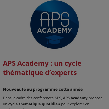
APS Academy : un cycle
thématique d’experts
Nouveauté au programme cette année
Dans le cadre des conférences APS,
APS Academy
propose
un
cycle thématique quotidien
pour explorer en