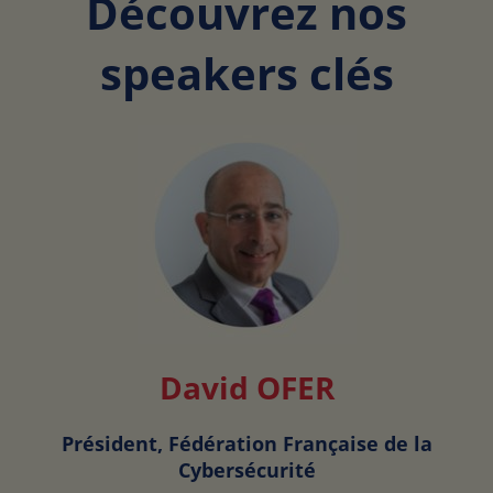
Découvrez nos
speakers clés
David OFER
Président, Fédération Française de la
Cybersécurité