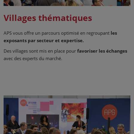
Villages thématiques
APS vous offre un parcours optimisé en regroupant
les
exposants par secteur et expertise.
Des villages sont mis en place pour
favoriser les échanges
avec des experts du marché.