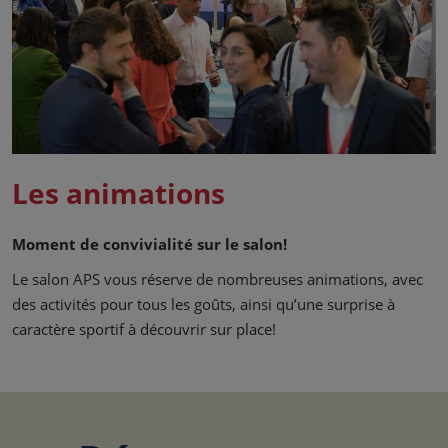
Les animations
Moment de convivialité sur le salon!
Le salon APS vous réserve de nombreuses animations, avec
des activités pour tous les goûts, ainsi qu’une surprise à
caractère sportif à découvrir sur place!