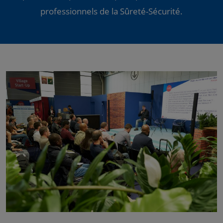
professionnels de la Sûreté-Sécurité.