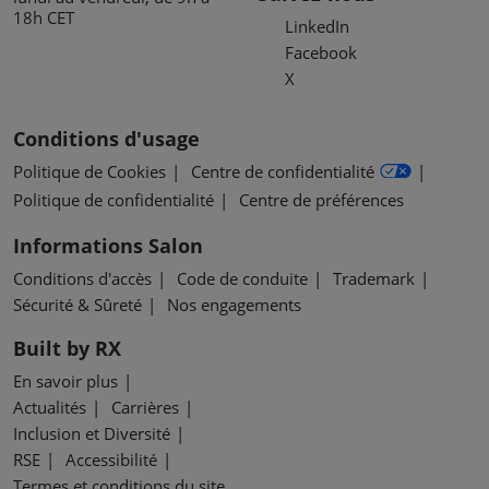
18h CET
LinkedIn
Facebook
X
Conditions d'usage
Politique de Cookies
Centre de confidentialité
Politique de confidentialité
Centre de préférences
Informations Salon
Conditions d'accès
Code de conduite
Trademark
Sécurité & Sûreté
Nos engagements
Built by RX
En savoir plus
Actualités
Carrières
Inclusion et Diversité
RSE
Accessibilité
Termes et conditions du site