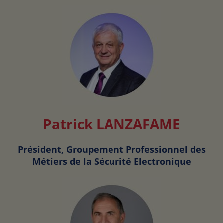
Patrick LANZAFAME
Président, Groupement Professionnel des
Métiers de la Sécurité Electronique