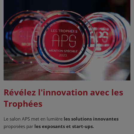
Révélez l'innovation avec les
Trophées
Le salon APS met en lumière
les solutions innovantes
proposées par
les exposants et start-ups.