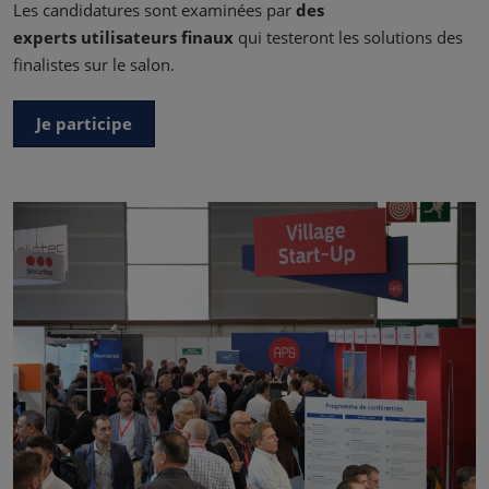
Les candidatures sont examinées par
des
experts
utilisateurs finaux
qui testeront les solutions des
finalistes sur le salon.
Je participe