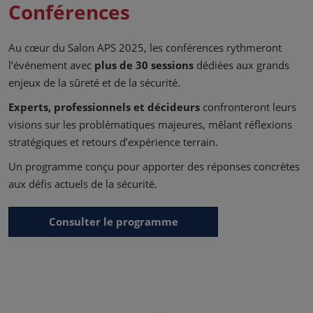
Conférences
Au cœur du Salon APS 2025, les conférences rythmeront
l’événement avec
plus de 30 sessions
dédiées aux grands
enjeux de la sûreté et de la sécurité.
Experts, professionnels et décideurs
confronteront leurs
visions sur les problématiques majeures, mêlant réflexions
stratégiques et retours d’expérience terrain.
Un programme conçu pour apporter des réponses concrètes
aux défis actuels de la sécurité.
Consulter le programme