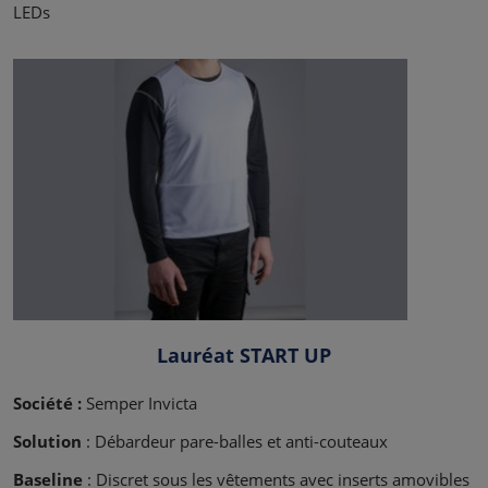
LEDs
Lauréat START UP
Société :
Semper Invicta
Solution
: Débardeur pare-balles et anti-couteaux
Baseline
: Discret sous les vêtements avec inserts amovibles