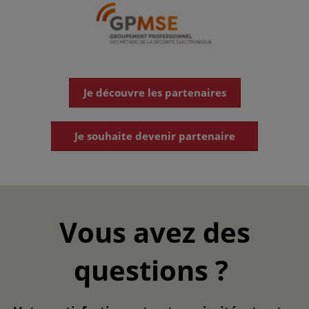
Je découvre les partenaires
Je souhaite devenir partenaire
Vous avez des
questions ?