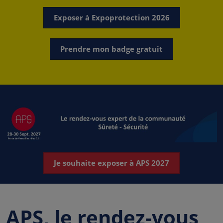
Exposer à Expoprotection 2026
Prendre mon badge gratuit
Je souhaite exposer à APS 2027
APS, le rendez-vous