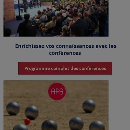
Enrichissez vos connaissances avec les
conférences
Programme complet des conférences