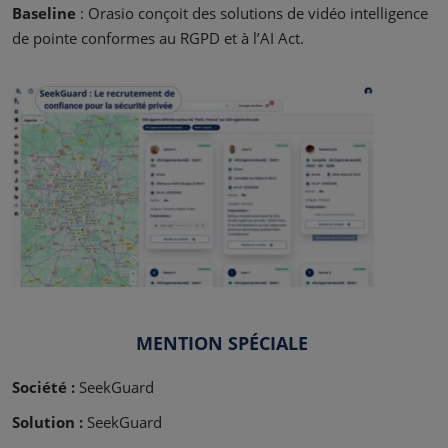
Baseline
: Orasio conçoit des solutions de vidéo intelligence
de pointe conformes au RGPD et à l’AI Act.
MENTION SPÉCIALE
Société :
SeekGuard
Solution :
SeekGuard