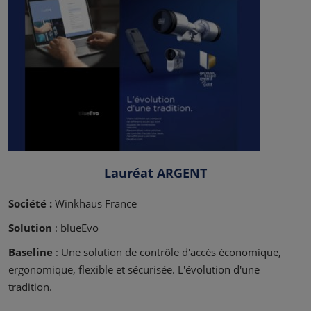
Lauréat ARGENT
Société :
Winkhaus France
Solution
: blueEvo
Baseline
: Une solution de contrôle d'accès économique,
ergonomique, flexible et sécurisée. L'évolution d'une
tradition.