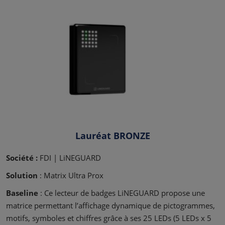
Lauréat BRONZE
Société :
FDI | LiNEGUARD
Solution
: Matrix Ultra Prox
Baseline
: Ce lecteur de badges LiNEGUARD propose une
matrice permettant l’affichage dynamique de pictogrammes,
motifs, symboles et chiffres grâce à ses 25 LEDs (5 LEDs x 5