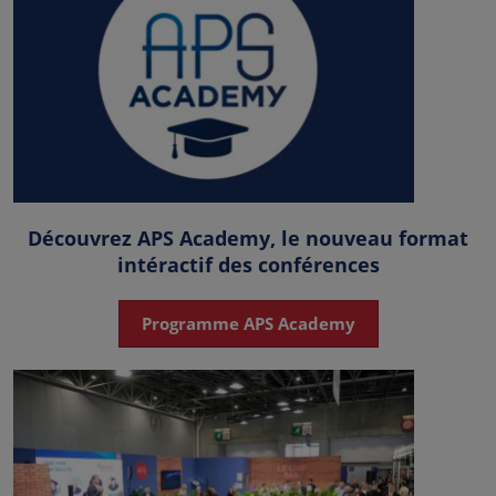
Découvrez APS Academy, le nouveau format
intéractif des conférences
Programme APS Academy