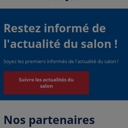
Restez informé de
l'actualité du salon !
Soyez les premiers informés de l'actualité du salon !
Suivre les actualités du
salon
Nos partenaires