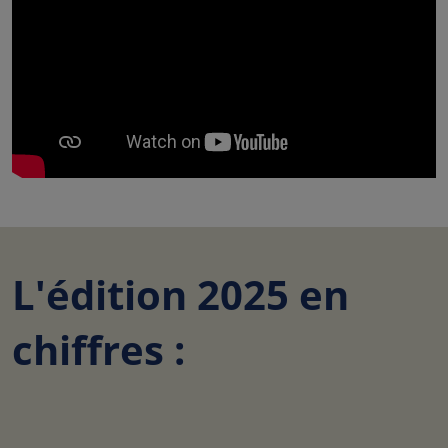
L'édition 2025 en
chiffres :