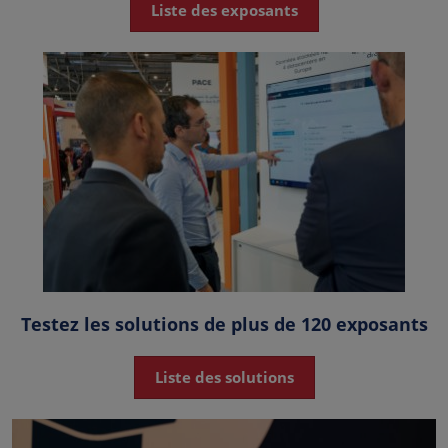
Liste des exposants
Testez les solutions de plus de 120 exposants
Liste des solutions