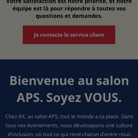
Votre satisfaction est notre priorité, et notre
équipe est là pour répondre à toutes vos
questions et demandes.
Je contacte le service client
Bienvenue au salon
APS. Soyez VOUS.
Chez RX, au salon APS, tout le monde a sa place. Dans
tous nos événements, nous développons une culture
d'inclusion, où tout ce qui rend chacun d'entre nous