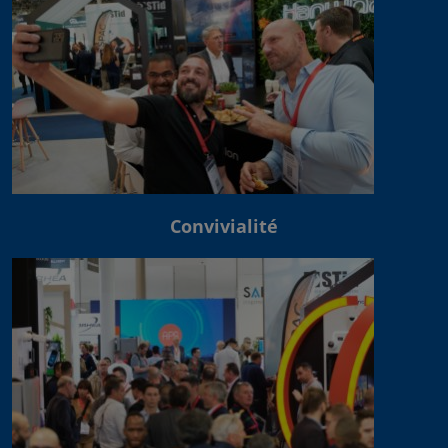
Convivialité