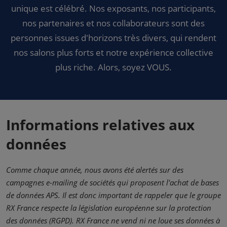
unique est célébré. Nos exposants, nos participants,
nos partenaires et nos collaborateurs sont des
personnes issues d'horizons très divers, qui rendent
nos salons plus forts et notre expérience collective
plus riche. Alors, soyez VOUS.
Informations relatives aux
données
Comme chaque année, nous avons été alertés sur des
campagnes e-mailing de sociétés qui proposent l'achat de bases
de données APS. Il est donc important de rappeler que le groupe
RX France respecte la législation européenne sur la protection
des données (RGPD). RX France ne vend ni ne loue ses données à