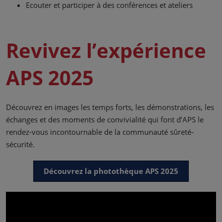
Ecouter et participer à des conférences et ateliers
Revivez l’expérience
APS 2025
Découvrez en images les temps forts, les démonstrations, les
échanges et des moments de convivialité qui font d’APS le
rendez-vous incontournable de la communauté sûreté-
sécurité.
Découvrez la photothèque APS 2025