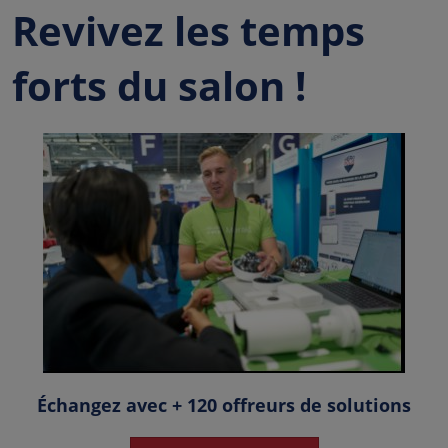
Revivez les temps
forts du salon !
Échangez avec + 120 offreurs de solutions