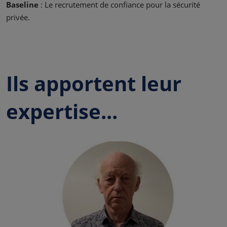
Baseline
: Le recrutement de confiance pour la sécurité
privée.
Ils apportent leur
expertise...