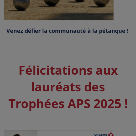
Venez défier la communauté à la pétanque !
Félicitations aux
lauréats des
Trophées APS 2025 !