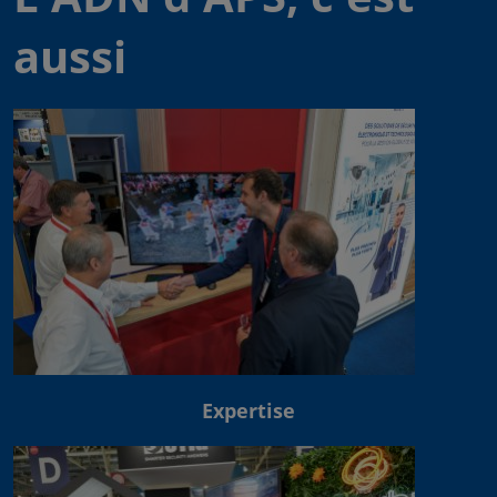
aussi
Expertise