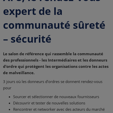
expert de la
communauté sûreté
– sécurité
Le salon de référence qui rassemble la communauté
des professionnels - les Intermédiaires et les donneurs
d’ordre qui protègent les organisations contre les actes
de malveillance.
3 jours où les donneurs d’ordres se donnent rendez-vous
pour
Sourcer et sélectionner de nouveaux fournisseurs
Découvrir et tester de nouvelles solutions
Rencontrer et networker avec des acteurs du marché