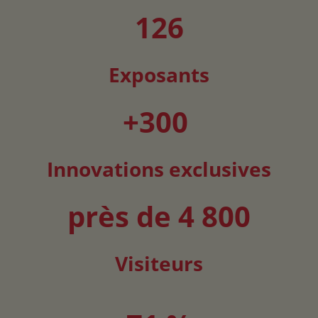
126
Exposants
+300
Innovations exclusives
près de 4 800
Visiteurs