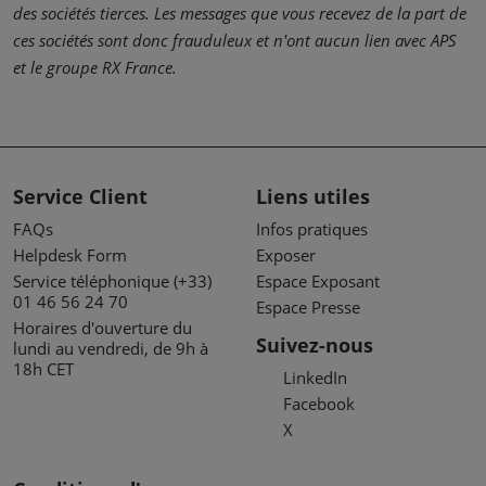
des sociétés tierces. Les messages que vous recevez de la part de
ces sociétés sont donc frauduleux et n'ont aucun lien avec APS
et le groupe RX France.
Service Client
Liens utiles
FAQs
Infos pratiques
Helpdesk Form
Exposer
Service téléphonique (+33)
Espace Exposant
01 46 56 24 70
Espace Presse
Horaires d'ouverture du
Suivez-nous
lundi au vendredi, de 9h à
18h CET
LinkedIn
Facebook
X