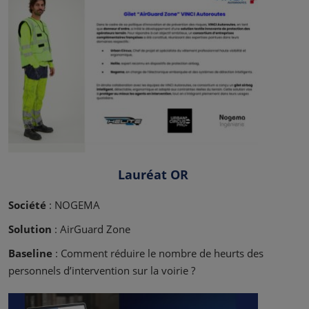
Lauréat OR
Société
: NOGEMA
Solution
: AirGuard Zone
Baseline
: Comment réduire le nombre de heurts des
personnels d’intervention sur la voirie ?