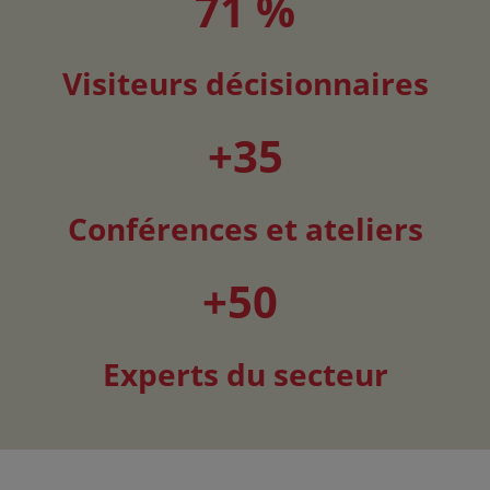
71 %
Visiteurs décisionnaires
+35
Conférences et ateliers
+50
Experts du secteur