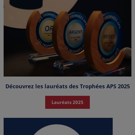
Découvrez les lauréats des Trophées APS 2025
Lauréats 2025